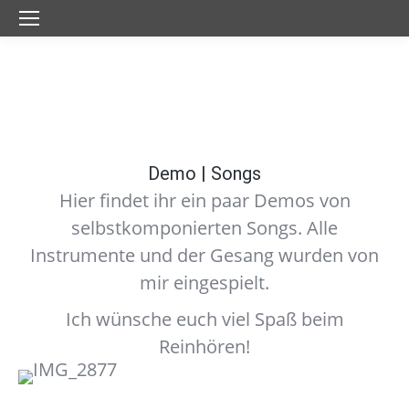
Demo | Songs
Hier findet ihr ein paar Demos von
selbstkomponierten Songs. Alle
Instrumente und der Gesang wurden von
mir eingespielt.
Ich wünsche euch viel Spaß beim
Reinhören!