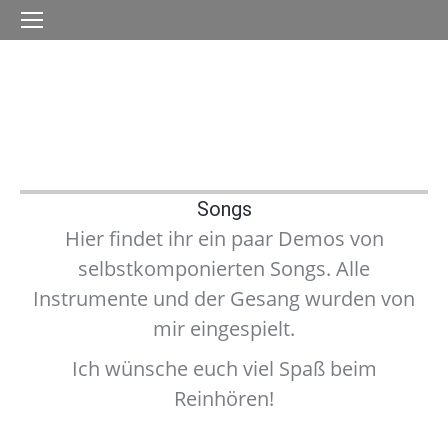
Songs
Hier findet ihr ein paar Demos von
selbstkomponierten Songs. Alle
Instrumente und der Gesang wurden von
mir eingespielt.
Ich wünsche euch viel Spaß beim
Reinhören!