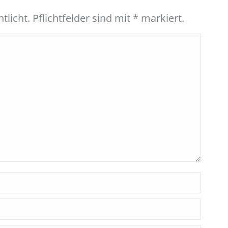
tlicht. Pflichtfelder sind mit
*
markiert.