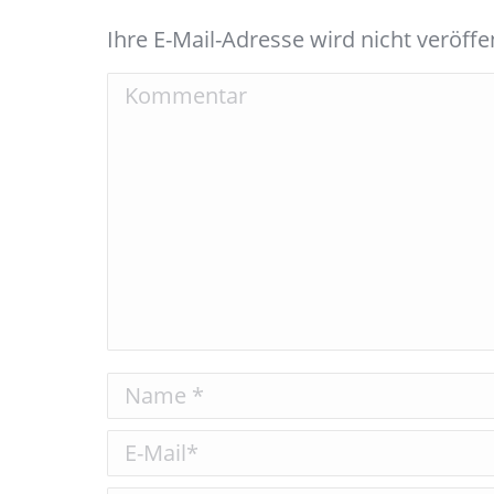
Ihre E-Mail-Adresse wird nicht veröffen
Kommentar
Name *
E-Mail *