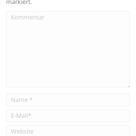
markiert.
Kommentar
Name *
E-Mail *
Website