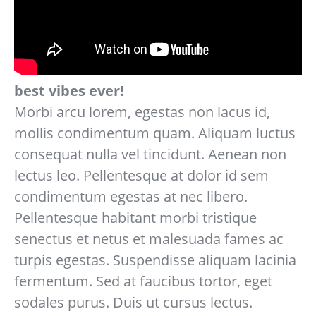
best vibes ever!
Morbi arcu lorem, egestas non lacus id,
mollis condimentum quam. Aliquam luctus
consequat nulla vel tincidunt. Aenean non
lectus leo. Pellentesque at dolor id sem
condimentum egestas at nec libero.
Pellentesque habitant morbi tristique
senectus et netus et malesuada fames ac
turpis egestas. Suspendisse aliquam lacinia
fermentum. Sed at faucibus tortor, eget
sodales purus. Duis ut cursus lectus.