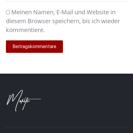
Meinen Namen, E-Mail und Website in
diesem Browser speichern, bis ich wieder
kommentiere.
Beitragskommentare