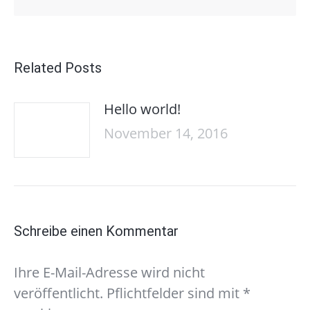
Related Posts
Hello world!
November 14, 2016
Schreibe einen Kommentar
Ihre E-Mail-Adresse wird nicht
veröffentlicht. Pflichtfelder sind mit
*