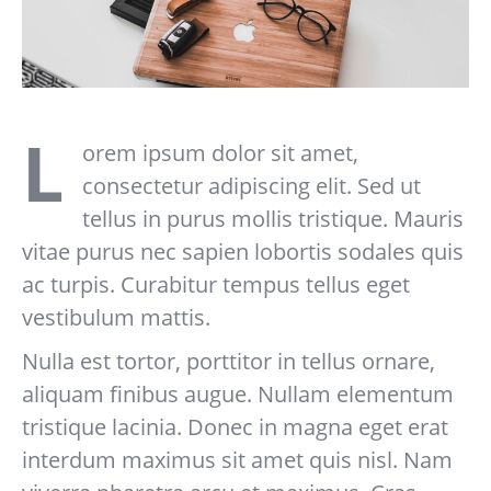
L
orem ipsum dolor sit amet,
consectetur adipiscing elit. Sed ut
tellus in purus mollis tristique. Mauris
vitae purus nec sapien lobortis sodales quis
ac turpis. Curabitur tempus tellus eget
vestibulum mattis.
Nulla est tortor, porttitor in tellus ornare,
aliquam finibus augue. Nullam elementum
tristique lacinia. Donec in magna eget erat
interdum maximus sit amet quis nisl. Nam